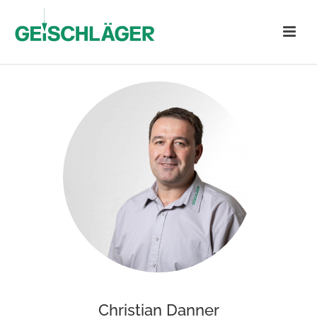
Christian Danner