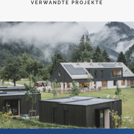
VERWANDTE PROJEKTE