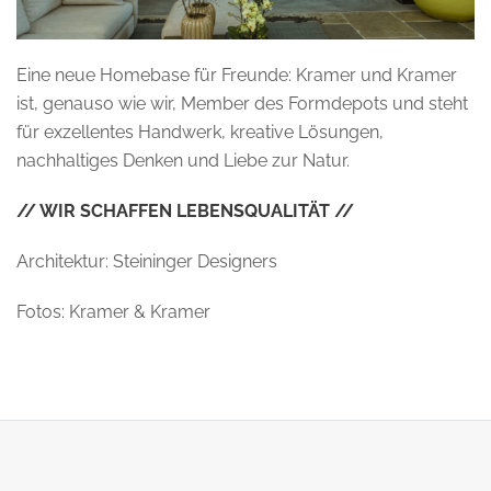
Eine neue Homebase für Freunde: Kramer und Kramer
ist, genauso wie wir, Member des Formdepots und steht
für exzellentes Handwerk, kreative Lösungen,
nachhaltiges Denken und Liebe zur Natur.
// WIR SCHAFFEN LEBENSQUALITÄT //
Architektur: Steininger Designers
Fotos: Kramer & Kramer