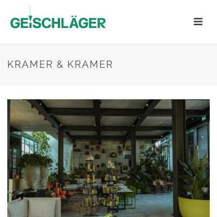
KRAMER & KRAMER