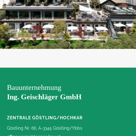
Bauunternehmung
Ing. Geischläger GmbH
ZENTRALE GÖSTLING/HOCHKAR
Göstling Nr. 66, A-3345 Göstling/Ybbs